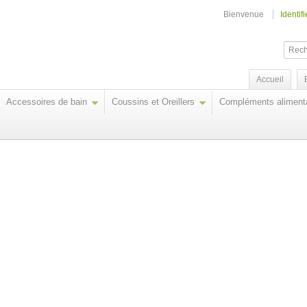
Bienvenue
Identif
Accueil
Accessoires de bain
Coussins et Oreillers
Compléments alimenta