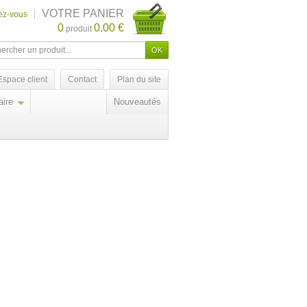
VOTRE PANIER
iez-vous
0
0.00 €
produit
Espace client
Contact
Plan du site
ire
Nouveautés