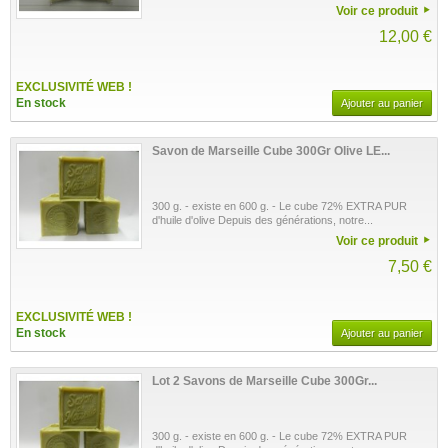
Voir ce produit
12,00 €
EXCLUSIVITÉ WEB !
En stock
Ajouter au panier
Savon de Marseille Cube 300Gr Olive LE...
300 g. - existe en 600 g. - Le cube 72% EXTRA PUR
d'huile d'olive Depuis des générations, notre...
Voir ce produit
7,50 €
EXCLUSIVITÉ WEB !
En stock
Ajouter au panier
Lot 2 Savons de Marseille Cube 300Gr...
300 g. - existe en 600 g. - Le cube 72% EXTRA PUR