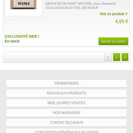
SAVON DETACHANT NATUREL pour vêtements
ECOLOGIQUE AU FIEL DE BOEUF
Voir ce produit
4,95 €
EXCLUSIVITÉ WEB !
En stock
Ajouter au panier
»
1
2
PROMOTIONS
NOUVEAUX PRODUITS
MEILLEURES VENTES
NOS MAGASINS
CONTACTEZ-NOUS
CONDITIONS GÉNÉRALES DE VENTE