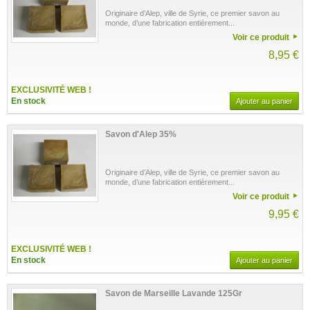
Originaire d’Alep, ville de Syrie, ce premier savon au
monde, d’une fabrication entièrement...
Voir ce produit
8,95 €
EXCLUSIVITÉ WEB !
En stock
Ajouter au panier
Savon d'Alep 35%
Originaire d’Alep, ville de Syrie, ce premier savon au
monde, d’une fabrication entièrement...
Voir ce produit
9,95 €
EXCLUSIVITÉ WEB !
En stock
Ajouter au panier
Savon de Marseille Lavande 125Gr