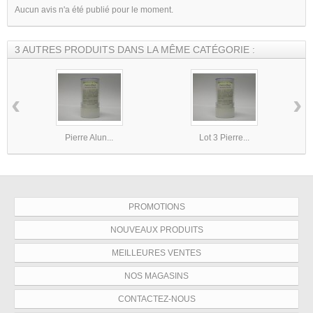
Aucun avis n'a été publié pour le moment.
3 AUTRES PRODUITS DANS LA MÊME CATÉGORIE :
‹
›
Pierre Alun...
Lot 3 Pierre...
PROMOTIONS
NOUVEAUX PRODUITS
MEILLEURES VENTES
NOS MAGASINS
CONTACTEZ-NOUS