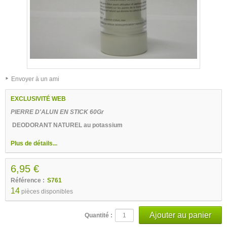
Envoyer à un ami
EXCLUSIVITÉ WEB
PIERRE D'ALUN EN STICK 60Gr
DEODORANT NATUREL au potassium
Plus de détails...
6,95 €
Référence :
S761
14
pièces disponibles
Quantité :