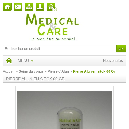
0
MENU
Nouveautés
Accueil
>
Soins du corps
>
Pierre d'Alun
>
Pierre Alun en sitck 60 Gr
PIERRE ALUN EN SITCK 60 GR