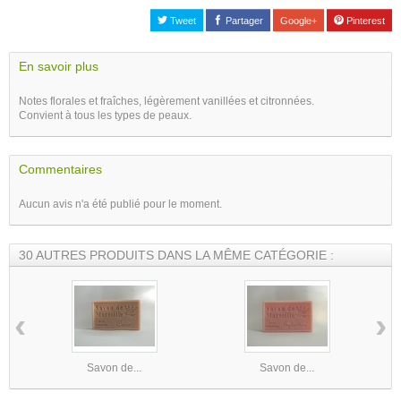
Tweet
Partager
Google+
Pinterest
En savoir plus
Notes florales et fraîches, légèrement vanillées et citronnées.
Convient à tous les types de peaux.
Commentaires
Aucun avis n'a été publié pour le moment.
30 AUTRES PRODUITS DANS LA MÊME CATÉGORIE :
‹
›
Savon de...
Savon de...